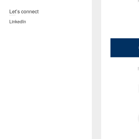
Let’s connect
LinkedIn