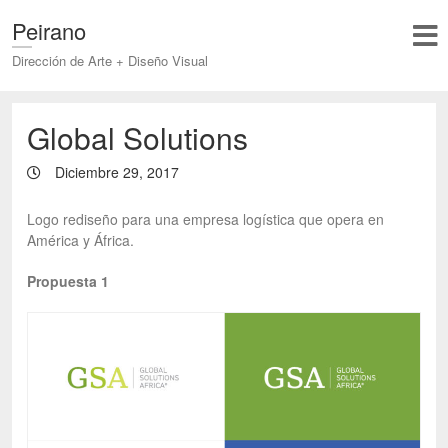
Peirano
Dirección de Arte + Diseño Visual
Global Solutions
Diciembre 29, 2017
Logo rediseño para una empresa logística que opera en
América y África.
Propuesta 1