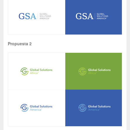
Propuesta 2