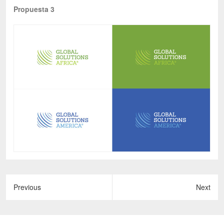
Propuesta 3